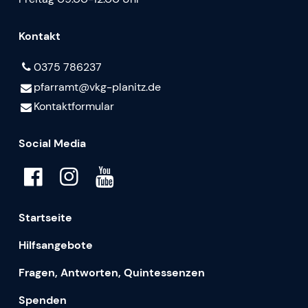
Kontakt
0375 786237
pfarramt@​vkg-planitz.​de
Kontaktformular
Social Media
Startseite
Hilfsangebote
Fragen, Antworten, Quintessenzen
Spenden