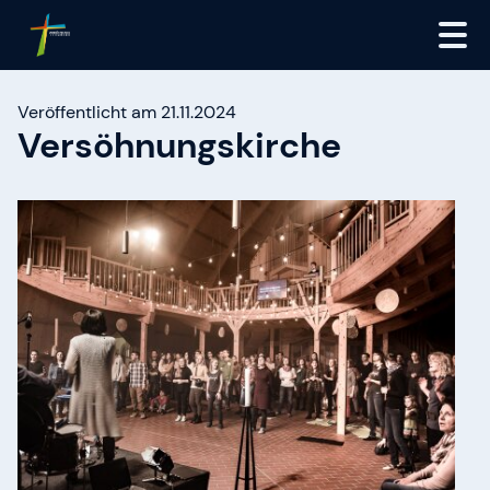
Veröffentlicht am 21.11.2024
Versöhnungskirche