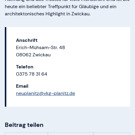
heute ein beliebter Treffpunkt für Gläubige und ein
architektonisches Highlight in Zwickau.
Anschrift
Erich-Mühsam-Str. 48
08062 Zwickau
Telefon
0375 78 31 64
Email
neuplanitz@vkg-planitz.de
Beitrag teilen