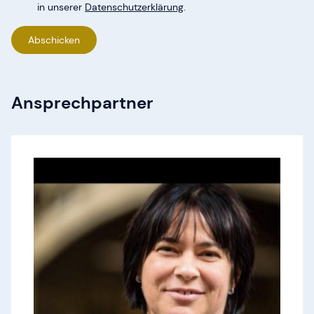
in unserer
Datenschutzerklärung
.
Abschicken
Ansprechpartner