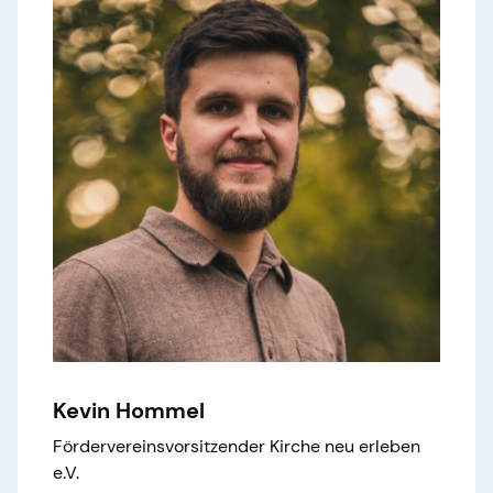
Kevin Hommel
Fördervereinsvorsitzender Kirche neu erleben
e.V.