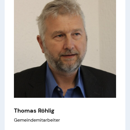
Thomas Röhlig
Gemeindemitarbeiter