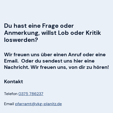
Kontakt
Du hast eine Frage oder
Anmerkung, willst Lob oder Kritik
loswerden?
Wir freuen uns über einen Anruf oder eine
Email. Oder du sendest uns hier eine
Nachricht. Wir freuen uns, von dir zu hören!
Kontakt
Telefon
0375 786237
Email
pfarramt@​vkg-planitz.​de