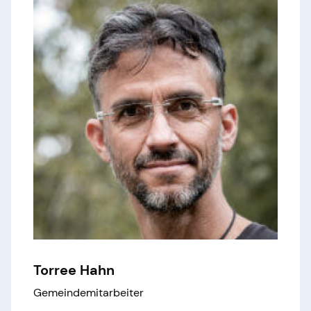
Torree Hahn
Gemeindemitarbeiter