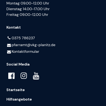
Montag 09.00-12.00 Uhr
Dienstag 14.00-17.00 Uhr
Freitag 09.00-12.00 Uhr
Kontakt
0375 786237
pfarramt@​vkg-planitz.​de
Kontaktformular
Social Media
Startseite
Hilfsangebote