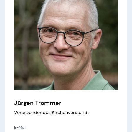
Jürgen Trommer
Vorsitzender des Kirchenvorstands
E-Mail