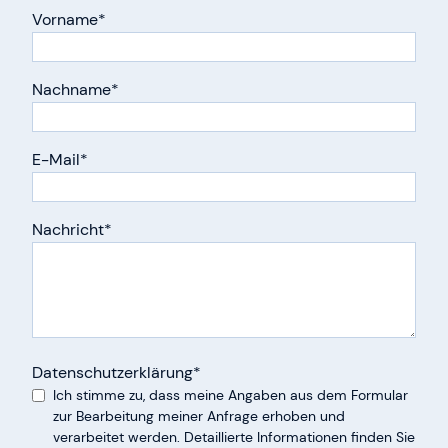
Vorname
Nachname
E-Mail
Nachricht
Datenschutzerklärung
Ich stimme zu, dass meine Angaben aus dem Formular
zur Bearbeitung meiner Anfrage erhoben und
verarbeitet werden. Detaillierte Informationen finden Sie