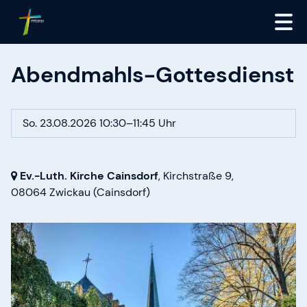
Abendmahls-Gottesdienst
So. 23.08.2026 10:30–11:45 Uhr
Ev.-Luth. Kirche Cainsdorf
, Kirchstraße 9,
08064 Zwickau
(Cainsdorf)