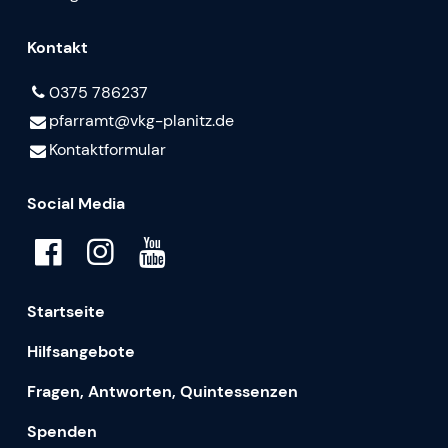
Kontakt
0375 786237
pfarramt@​vkg-planitz.​de
Kontaktformular
Social Media
Startseite
Hilfsangebote
Fragen, Antworten, Quintessenzen
Spenden