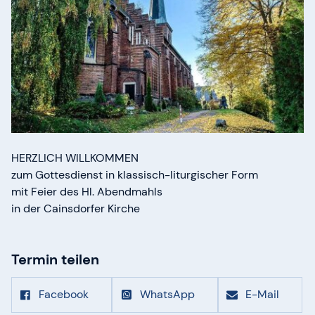
HERZLICH WILLKOMMEN
zum Gottesdienst in klassisch-liturgischer Form
mit Feier des Hl. Abendmahls
in der Cainsdorfer Kirche
Termin teilen
Facebook
WhatsApp
E-Mail