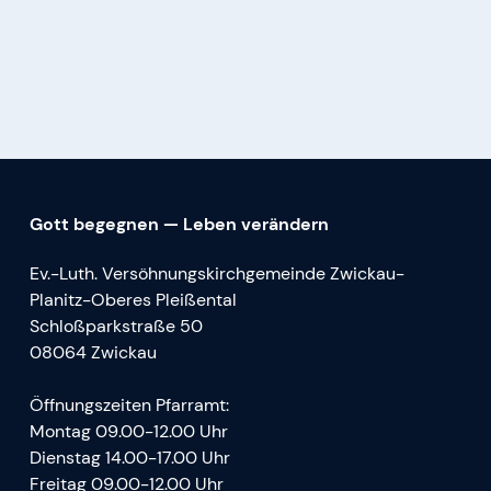
Gott begegnen — Leben verändern
Ev.-Luth. Versöhnungskirchgemeinde Zwickau-
Planitz-Oberes Pleißental
Schloßparkstraße 50
08064 Zwickau
Öffnungszeiten Pfarramt:
Montag 09.00-12.00 Uhr
Dienstag 14.00-17.00 Uhr
Freitag 09.00-12.00 Uhr