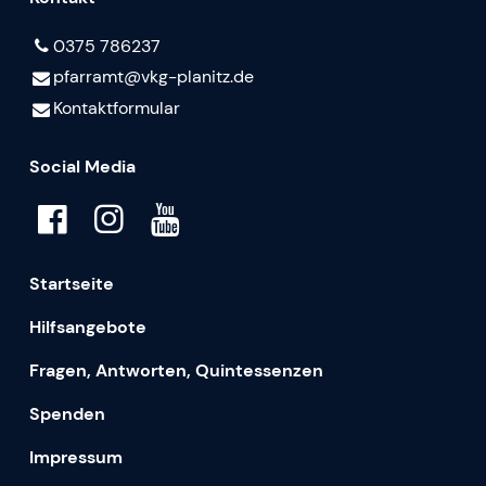
0375 786237
pfarramt@​vkg-planitz.​de
Kontaktformular
Social Media
Startseite
Hilfsangebote
Fragen, Antworten, Quintessenzen
Spenden
Impressum