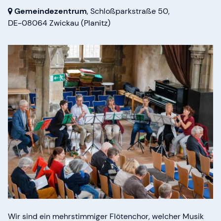
Gemeindezentrum
, Schloßparkstraße 50,
DE-08064 Zwickau
(Planitz)
Wir sind ein mehrstimmiger Flötenchor, welcher Musik