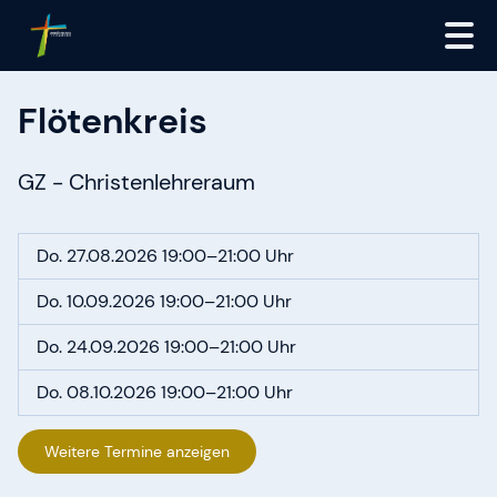
Flötenkreis
GZ - Christenlehreraum
Do. 27.08.2026 19:00–21:00 Uhr
Do. 10.09.2026 19:00–21:00 Uhr
Do. 24.09.2026 19:00–21:00 Uhr
Do. 08.10.2026 19:00–21:00 Uhr
Weitere Termine anzeigen