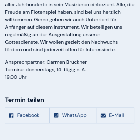
aller Jahrhunderte in sein Musizieren einbezieht. Alle, die
Freude am Flötenspiel haben, sind bei uns herzlich
willkommen. Gerne geben wir auch Unterricht für
Anfänger auf diesem Instrument. Wir beteiligen uns
regelmäßig an der Ausgestaltung unserer
Gottesdienste. Wir wollen gezielt den Nachwuchs
fördern und sind jederzeit offen für Interessierte.
Ansprechpartner: Carmen Brückner
Termine: donnerstags, 14-tägig n. A.
19.00 Uhr
Termin teilen
Facebook
WhatsApp
E-Mail