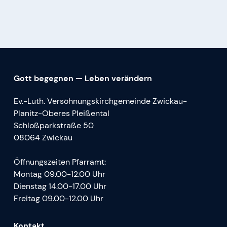
Gott begegnen — Leben verändern
Ev.-Luth. Versöhnungskirchgemeinde Zwickau-
Planitz-Oberes Pleißental
Schloßparkstraße 50
08064 Zwickau
Öffnungszeiten Pfarramt:
Montag 09.00-12.00 Uhr
Dienstag 14.00-17.00 Uhr
Freitag 09.00-12.00 Uhr
Kontakt